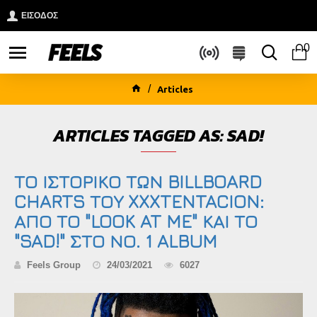
ΕΙΣΟΔΟΣ
0
Articles
ARTICLES TAGGED AS: SAD!
ΤΟ ΙΣΤΟΡΙΚΟ ΤΩΝ BILLBOARD
CHARTS ΤΟΥ XXXTENTACION:
ΑΠΟ ΤΟ "LOOK AT ME" ΚΑΙ ΤΟ
"SAD!" ΣΤΟ ΝΟ. 1 ALBUM
Feels Group
24/03/2021
6027