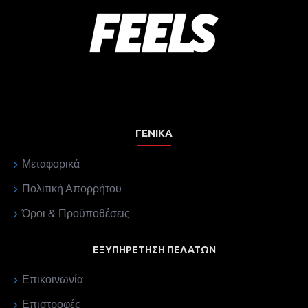
ΓΕΝΙΚΆ
Μεταφορικά
Πολιτική Απορρήτου
Όροι & Προϋποθέσεις
ΕΞΥΠΗΡΈΤΗΣΗ ΠΕΛΑΤΏΝ
Επικοινωνία
Επιστροφές