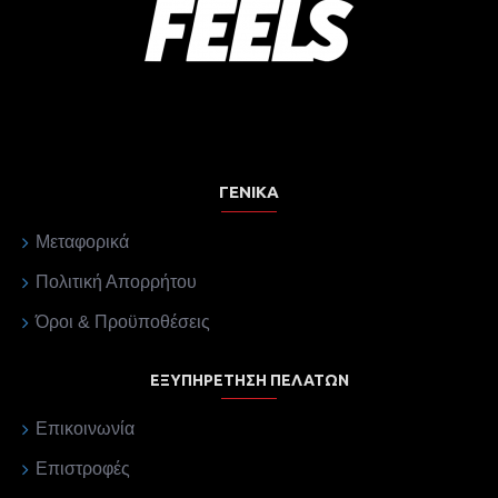
ΓΕΝΙΚΆ
Μεταφορικά
Πολιτική Απορρήτου
Όροι & Προϋποθέσεις
ΕΞΥΠΗΡΈΤΗΣΗ ΠΕΛΑΤΏΝ
Επικοινωνία
Επιστροφές