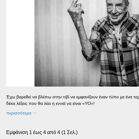
Έχω βαρεθεί να βλέπω στην τιβί να εμφανίζουν έναν τύπο με ένα τε
δέκα λέξεις που θα λέει η εννιά να είναι «YO»!
περισσότερα
Εμφάνιση 1 έως 4 από 4 (1 Σελ.)