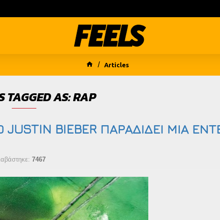
Articles
S TAGGED AS: RAP
Ο JUSTIN BIEBER ΠΑΡΑΔΙΔΕΙ ΜΙΑ ΕΝ
ιαβάστηκε:
7467