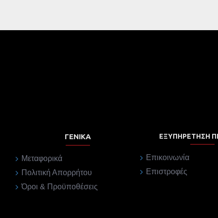
ΓΕΝΙΚΆ
ΕΞΥΠΗΡΈΤΗΣΗ 
Επικοινωνία
Μεταφορικά
Επιστροφές
Πολιτική Απορρήτου
Όροι & Προϋποθέσεις