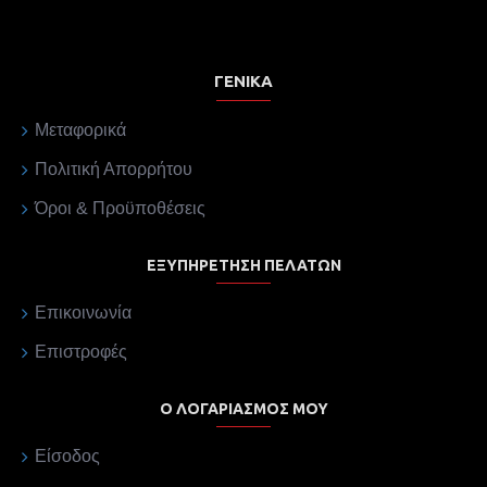
ΓΕΝΙΚΆ
Μεταφορικά
Πολιτική Απορρήτου
Όροι & Προϋποθέσεις
ΕΞΥΠΗΡΈΤΗΣΗ ΠΕΛΑΤΏΝ
Επικοινωνία
Επιστροφές
Ο ΛΟΓΑΡΙΑΣΜΌΣ ΜΟΥ
Είσοδος