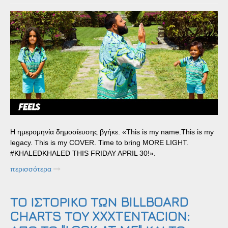
Η ημερομηνία δημοσίευσης βγήκε. «This is my name.This is my
legacy. This is my COVER. Time to bring MORE LIGHT.
#KHALEDKHALED THIS FRIDAY APRIL 30!».
περισσότερα
ΤΟ ΙΣΤΟΡΙΚΟ ΤΩΝ BILLBOARD
CHARTS ΤΟΥ XXXTENTACION: