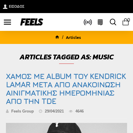
ΕΙΣΟΔΟΣ
0
Articles
ARTICLES TAGGED AS: MUSIC
ΧΑΜΟΣ ΜΕ ALBUM ΤΟΥ KENDRICK
LAMAR ΜΕΤΑ ΑΠΟ ΑΝΑΚΟΙΝΩΣΗ
ΑΙΝΙΓΜΑΤΙΚΗΣ ΗΜΕΡΟΜΗΝΙΑΣ
ΑΠΟ ΤΗΝ TDE
Feels Group
29/04/2021
4646