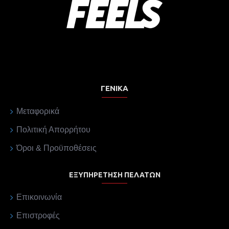
ΓΕΝΙΚΆ
Μεταφορικά
Πολιτική Απορρήτου
Όροι & Προϋποθέσεις
ΕΞΥΠΗΡΈΤΗΣΗ ΠΕΛΑΤΏΝ
Επικοινωνία
Επιστροφές