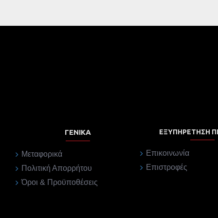
ΓΕΝΙΚΆ
ΕΞΥΠΗΡΈΤΗΣΗ 
Επικοινωνία
Μεταφορικά
Επιστροφές
Πολιτική Απορρήτου
Όροι & Προϋποθέσεις