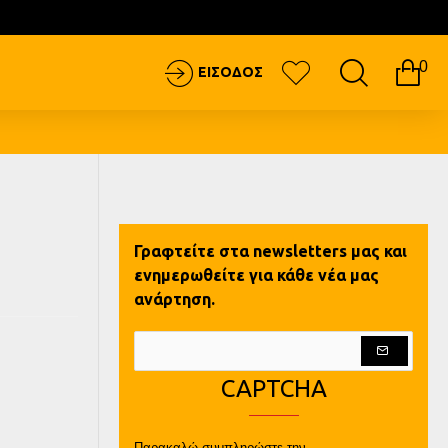
0
ΕΙΣΟΔΟΣ
Γραφτείτε στα newsletters μας και
ενημερωθείτε για κάθε νέα μας
ανάρτηση.
CAPTCHA
Παρακαλώ συμπληρώστε την