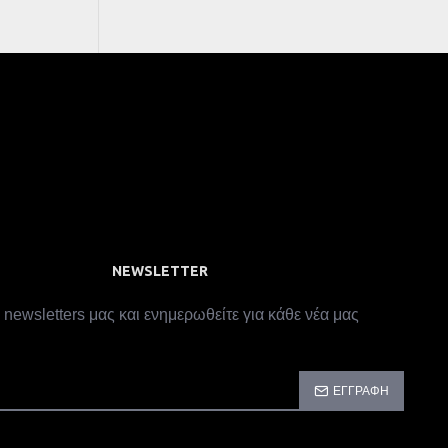
NEWSLETTER
 newsletters μας και ενημερωθείτε για κάθε νέα μας
ΕΓΓΡΑΦΉ
CAPTCHA