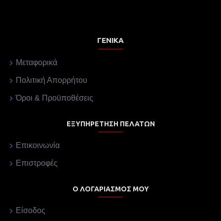
ΓΕΝΙΚΆ
Μεταφορικά
Πολιτική Απορρήτου
Όροι & Προϋποθέσεις
ΕΞΥΠΗΡΈΤΗΣΗ ΠΕΛΑΤΏΝ
Επικοινωνία
Επιστροφές
Ο ΛΟΓΑΡΙΑΣΜΌΣ ΜΟΥ
Είσοδος