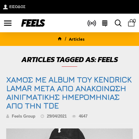
ΕΙΣΟΔΟΣ
0
Articles
ARTICLES TAGGED AS: FEELS
ΧΑΜΟΣ ΜΕ ALBUM ΤΟΥ KENDRICK
LAMAR ΜΕΤΑ ΑΠΟ ΑΝΑΚΟΙΝΩΣΗ
ΑΙΝΙΓΜΑΤΙΚΗΣ ΗΜΕΡΟΜΗΝΙΑΣ
ΑΠΟ ΤΗΝ TDE
Feels Group
29/04/2021
4647