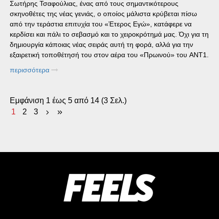
Σωτήρης Τσαφούλιας, ένας από τους σημαντικότερους
σκηνοθέτες της νέας γενιάς, ο οποίος μάλιστα κρύβεται πίσω
από την τεράστια επιτυχία του «Έτερος Εγώ», κατάφερε να
κερδίσει και πάλι το σεβασμό και το χειροκρότημά μας. Όχι για τη
δημιουργία κάποιας νέας σειράς αυτή τη φορά, αλλά για την
εξαιρετική τοποθέτησή του στον αέρα του «Πρωινού» του ANT1.
περισσότερα
Εμφάνιση 1 έως 5 από 14 (3 Σελ.)
1
2
3