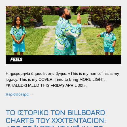
Η ημερομηνία δημοσίευσης βγήκε. «This is my name.This is my
legacy. This is my COVER. Time to bring MORE LIGHT.
#KHALEDKHALED THIS FRIDAY APRIL 30!».
περισσότερα
ΤΟ ΙΣΤΟΡΙΚΟ ΤΩΝ BILLBOARD
CHARTS ΤΟΥ XXXTENTACION: