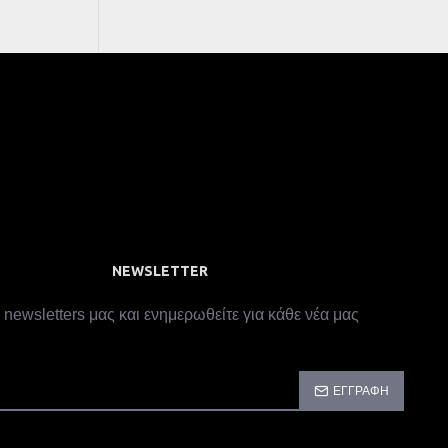
NEWSLETTER
 newsletters μας και ενημερωθείτε για κάθε νέα μας
ΕΓΓΡΑΦΉ
CAPTCHA