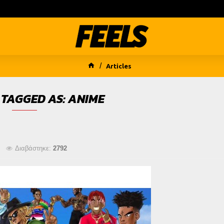
Articles
 TAGGED AS: ANIME
Διαβάστηκε:
2792