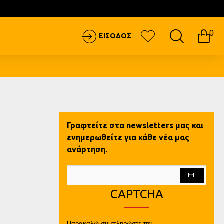
0
ΕΙΣΟΔΟΣ
Γραφτείτε στα newsletters μας και
ενημερωθείτε για κάθε νέα μας
ανάρτηση.
CAPTCHA
Παρακαλώ συμπληρώστε την