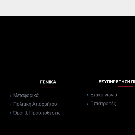
ΓΕΝΙΚΆ
ΕΞΥΠΗΡΈΤΗΣΗ 
Επικοινωνία
Μεταφορικά
Επιστροφές
Πολιτική Απορρήτου
Όροι & Προϋποθέσεις