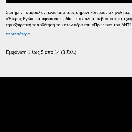
Σωτήρης Τσαφούλιας, ένας από τους σημαντικότερους σκηνοθέτες τη
«Έτερος Εγώ», κατάφερε να κερδίσει και πάλι το σεβασμό και το χει
την εξαιρετική τοποθέτησή του στον αέρα του «Πρωινού» του ANT1
περισσότερα
Εμφάνιση 1 έως 5 από 14 (3 Σελ.)