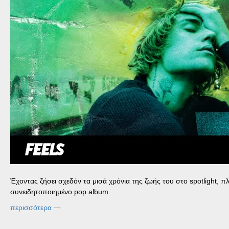
Έχοντας ζήσει σχεδόν τα μισά χρόνια της ζωής του στο spotlight, πλ
συνειδητοποιημένο pop album.
περισσότερα