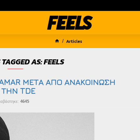
Articles
 TAGGED AS: FEELS
LAMAR ΜΕΤΑ ΑΠΟ ΑΝΑΚΟΙΝΩΣΗ
 ΤΗΝ TDE
ιαβάστηκε:
4645