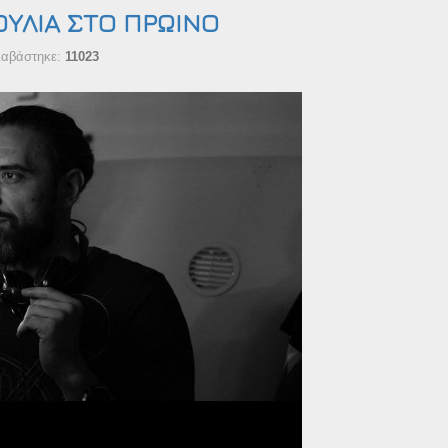
ΥΛΙΑ ΣΤΟ ΠΡΩΙΝΟ
ιαβάστηκε:
11023