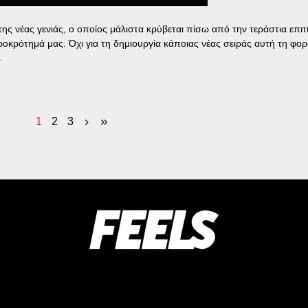
ς νέας γενιάς, ο οποίος μάλιστα κρύβεται πίσω από την τεράστια επιτ
ροκρότημά μας. Όχι για τη δημιουργία κάποιας νέας σειράς αυτή τη φορ
.
1
2
3