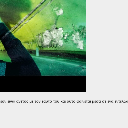
έον είναι άνετος με τον εαυτό του και αυτό φαίνεται μέσα σε ένα εντελώ