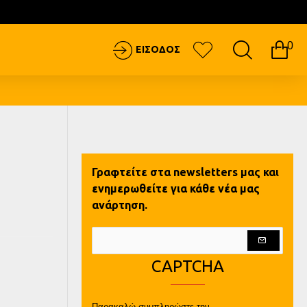
0
ΕΙΣΟΔΟΣ
Γραφτείτε στα newsletters μας και
ενημερωθείτε για κάθε νέα μας
ανάρτηση.
CAPTCHA
Παρακαλώ συμπληρώστε την