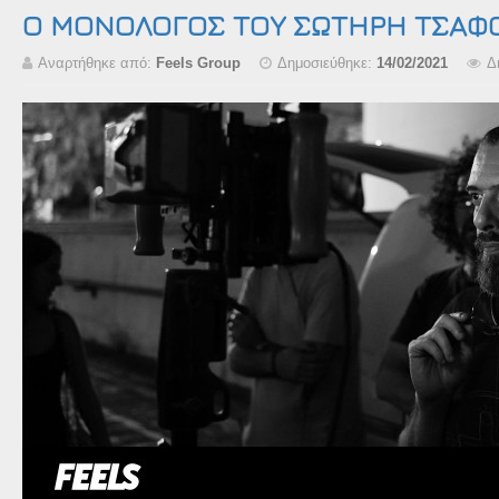
Ο ΜΟΝΟΛΟΓΟΣ ΤΟΥ ΣΩΤΗΡΗ ΤΣΑΦΟ
Αναρτήθηκε από:
Feels Group
Δημοσιεύθηκε:
14/02/2021
Δ